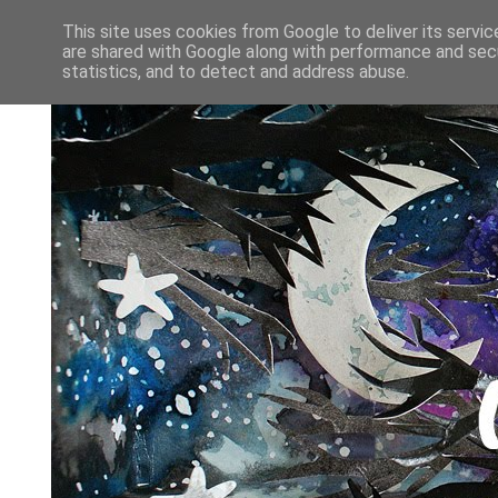
This site uses cookies from Google to deliver its servic
are shared with Google along with performance and secu
statistics, and to detect and address abuse.