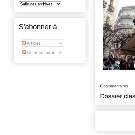
S’abonner à
Articles
Commentaires
0 commentaires
Dossier cla