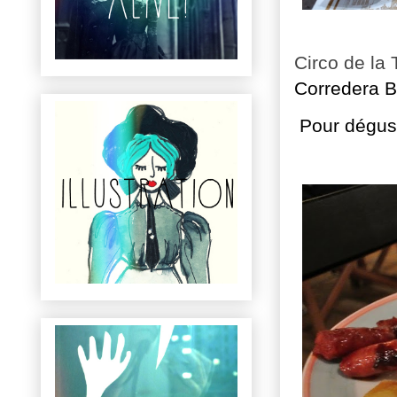
Circo de la
Corredera B
Pour dégust