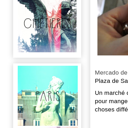
Mercado de
Plaza de Sa
Un marché c
pour manger
choses diffé