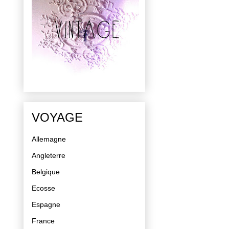
VOYAGE
Allemagne
Angleterre
Belgique
Ecosse
Espagne
France