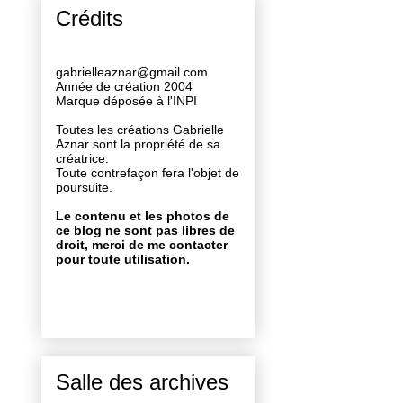
Crédits
gabrielleaznar@gmail.com
Année de création 2004
Marque déposée à l'INPI
Toutes les créations Gabrielle
Aznar sont la propriété de sa
créatrice.
Toute contrefaçon fera l'objet de
poursuite.
Le contenu et les photos de
ce blog ne sont pas libres de
droit, merci de me contacter
pour toute utilisation.
Salle des archives