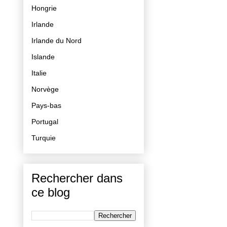
Hongrie
Irlande
Irlande du Nord
Islande
Italie
Norvège
Pays-bas
Portugal
Turquie
Rechercher dans
ce blog