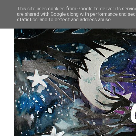
This site uses cookies from Google to deliver its servic
are shared with Google along with performance and secu
statistics, and to detect and address abuse.