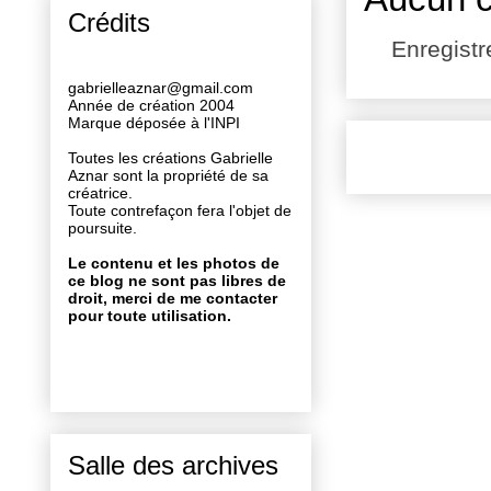
Crédits
Enregist
gabrielleaznar@gmail.com
Année de création 2004
Marque déposée à l'INPI
Toutes les créations Gabrielle
Aznar sont la propriété de sa
créatrice.
Toute contrefaçon fera l'objet de
poursuite.
Le contenu et les photos de
ce blog ne sont pas libres de
droit, merci de me contacter
pour toute utilisation.
Salle des archives