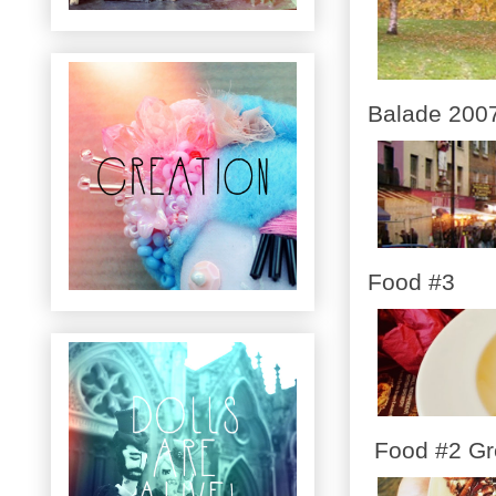
Balade 200
Food #3
Food #2 Gr