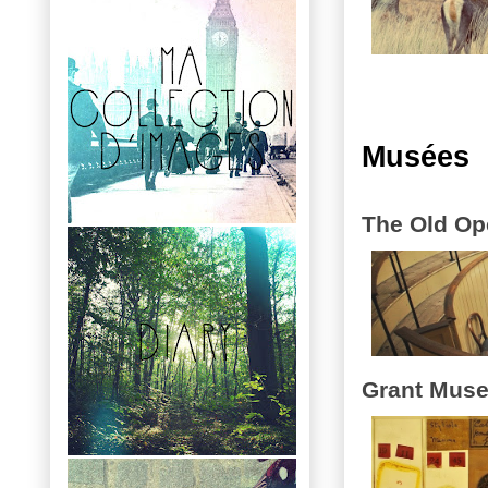
Musées
The Old Op
Grant Muse