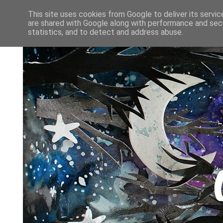
This site uses cookies from Google to deliver its servic
are shared with Google along with performance and secu
statistics, and to detect and address abuse.