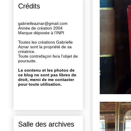
Crédits
gabrielleaznar@gmail.com
Année de création 2004
Marque déposée à l'INPI
Toutes les créations Gabrielle
Aznar sont la propriété de sa
créatrice.
Toute contrefaçon fera l'objet de
poursuite.
Le contenu et les photos de
ce blog ne sont pas libres de
droit, merci de me contacter
pour toute utilisation.
Salle des archives