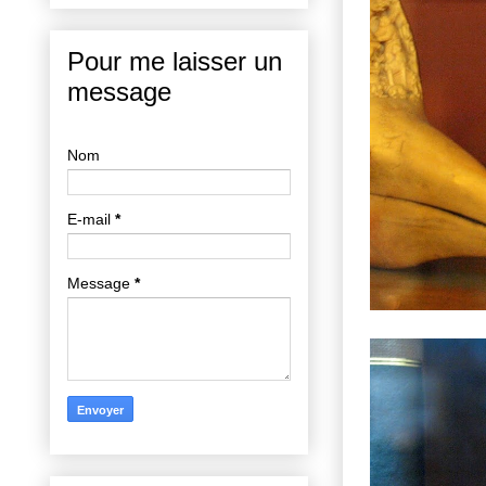
Pour me laisser un
message
Nom
E-mail
*
Message
*