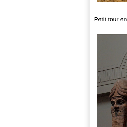
Petit tour e