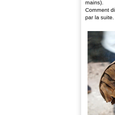
mains).
Comment dire
par la suite.