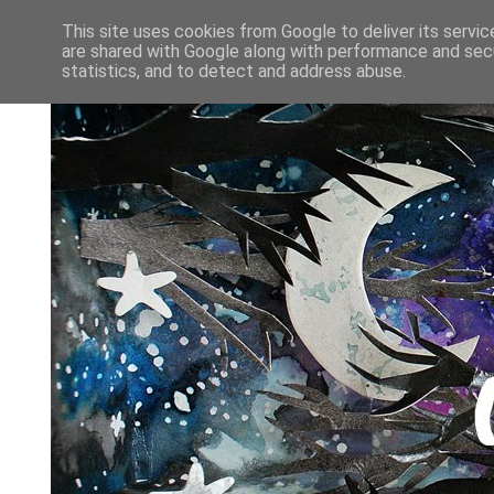
This site uses cookies from Google to deliver its servic
are shared with Google along with performance and secu
statistics, and to detect and address abuse.