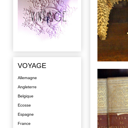
VOYAGE
Allemagne
Angleterre
Belgique
Ecosse
Espagne
France