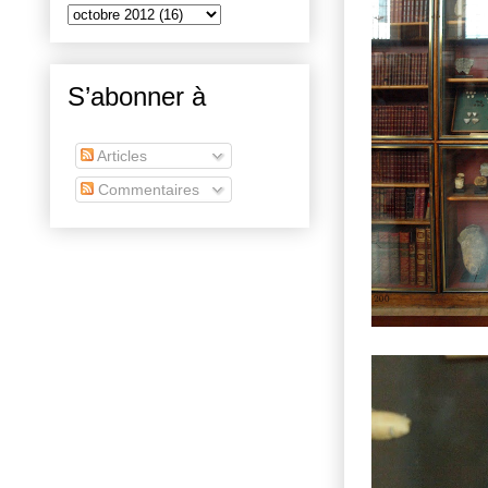
S’abonner à
Articles
Commentaires