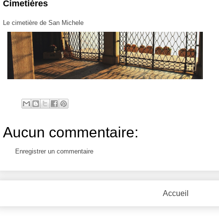
Cimetières
Le cimetière de San Michele
Aucun commentaire:
Enregistrer un commentaire
Accueil