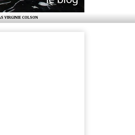
AS VIRGINIE COLSON