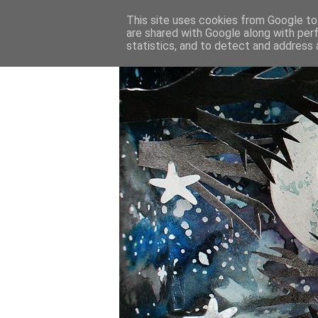
This site uses cookies from Google to 
are shared with Google along with per
statistics, and to detect and address 