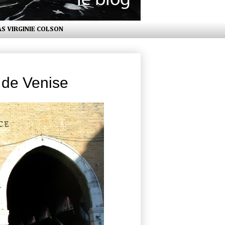
AS VIRGINIE COLSON
 de Venise