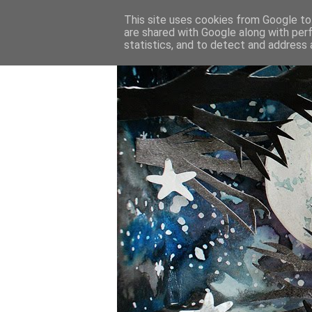
This site uses cookies from Google to 
are shared with Google along with per
statistics, and to detect and address 