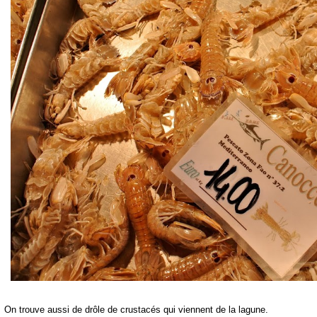
On trouve aussi de drôle de crustacés qui viennent de la lagune.