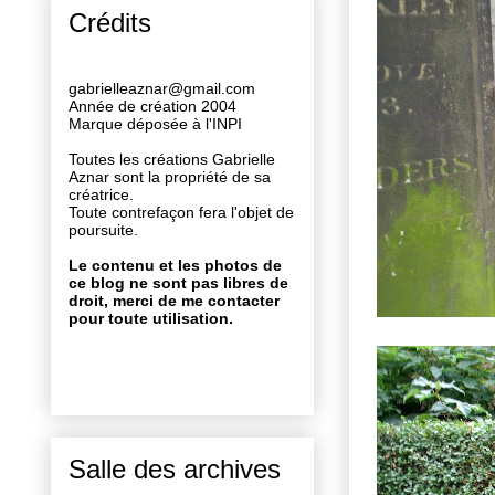
Crédits
gabrielleaznar@gmail.com
Année de création 2004
Marque déposée à l'INPI
Toutes les créations Gabrielle
Aznar sont la propriété de sa
créatrice.
Toute contrefaçon fera l'objet de
poursuite.
Le contenu et les photos de
ce blog ne sont pas libres de
droit, merci de me contacter
pour toute utilisation.
Salle des archives