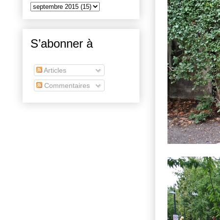
S’abonner à
Articles
Commentaires