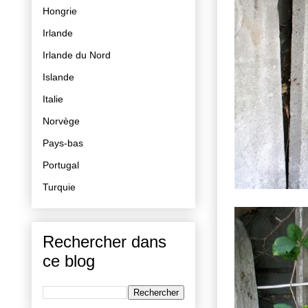
Hongrie
Irlande
Irlande du Nord
Islande
Italie
Norvège
Pays-bas
Portugal
Turquie
Rechercher dans
ce blog