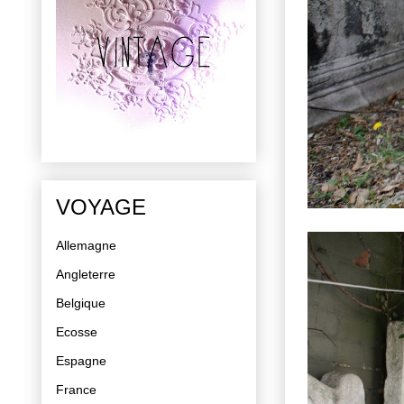
VOYAGE
Allemagne
Angleterre
Belgique
Ecosse
Espagne
France