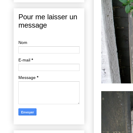
Pour me laisser un
message
Nom
E-mail
*
Message
*