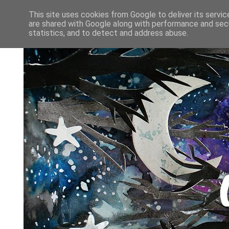
This site uses cookies from Google to deliver its servic
are shared with Google along with performance and secu
statistics, and to detect and address abuse.