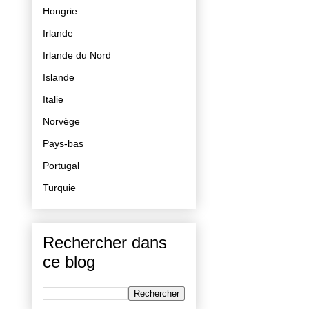
Hongrie
Irlande
Irlande du Nord
Islande
Italie
Norvège
Pays-bas
Portugal
Turquie
Rechercher dans
ce blog