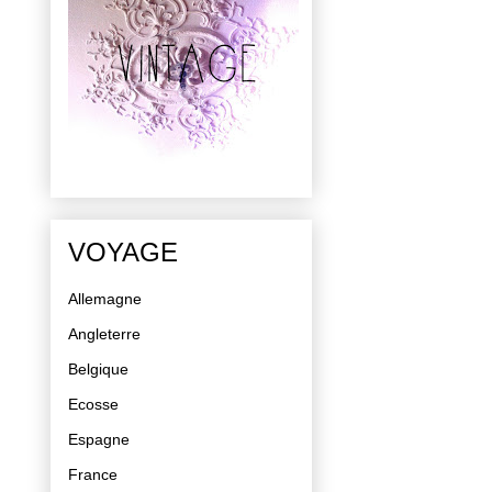
VOYAGE
Allemagne
Angleterre
Belgique
Ecosse
Espagne
France