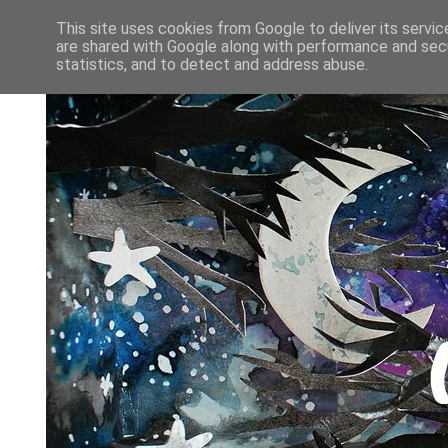
This site uses cookies from Google to deliver its servic
are shared with Google along with performance and secu
statistics, and to detect and address abuse.