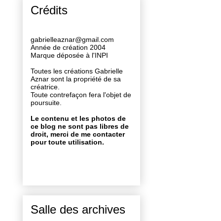
Crédits
gabrielleaznar@gmail.com
Année de création 2004
Marque déposée à l'INPI
Toutes les créations Gabrielle
Aznar sont la propriété de sa
créatrice.
Toute contrefaçon fera l'objet de
poursuite.
Le contenu et les photos de
ce blog ne sont pas libres de
droit, merci de me contacter
pour toute utilisation.
Salle des archives