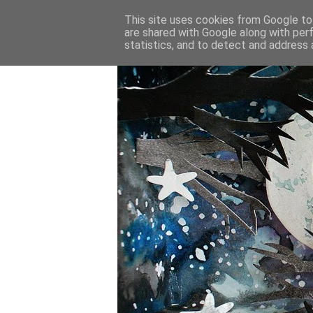
This site uses cookies from Google to 
are shared with Google along with per
statistics, and to detect and address 