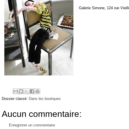
Galerie Simone, 124 rue Vieil
Dossier classé:
Dans les boutiques
Aucun commentaire:
Enregistrer un commentaire