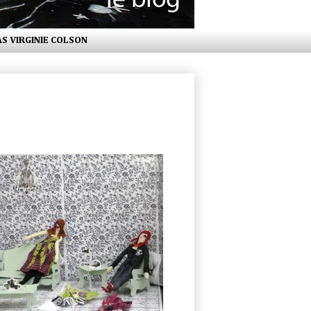
AS VIRGINIE COLSON