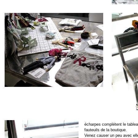
écharpes complétent le tableau
fauteuils de la boutique.
Venez causer un peu avec ell