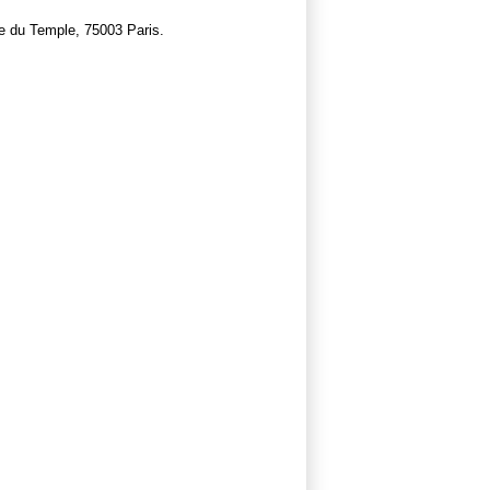
le du Temple, 75003 Paris.