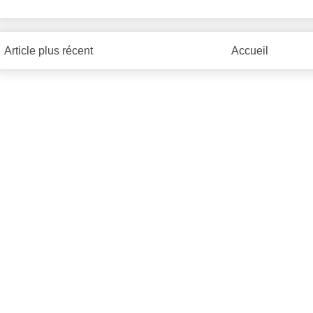
Article plus récent
Accueil