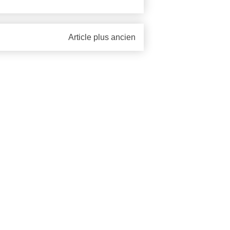
Article plus ancien