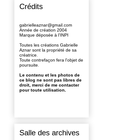
Crédits
gabrielleaznar@gmail.com
Année de création 2004
Marque déposée à l'INPI
Toutes les créations Gabrielle
Aznar sont la propriété de sa
créatrice.
Toute contrefaçon fera l'objet de
poursuite.
Le contenu et les photos de
ce blog ne sont pas libres de
droit, merci de me contacter
pour toute utilisation.
Salle des archives