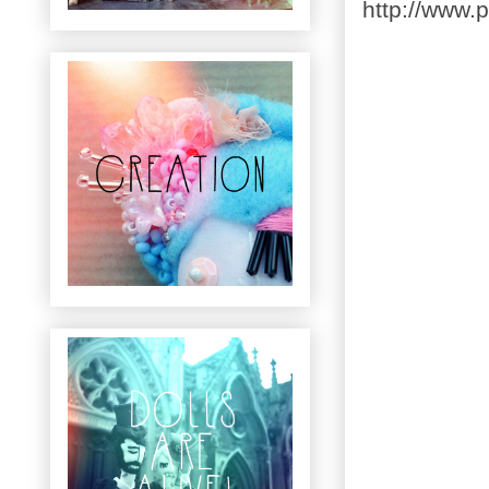
http://www.