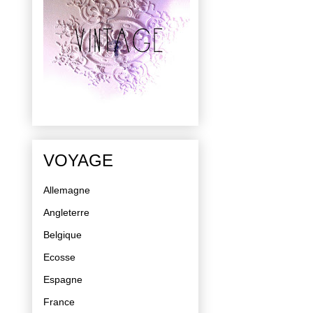
VOYAGE
Allemagne
Angleterre
Belgique
Ecosse
Espagne
France