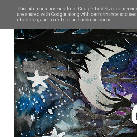
This site uses cookies from Google to deliver its servic
are shared with Google along with performance and secu
statistics, and to detect and address abuse.