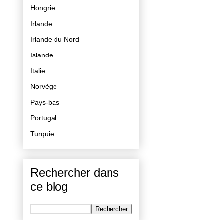
Hongrie
Irlande
Irlande du Nord
Islande
Italie
Norvège
Pays-bas
Portugal
Turquie
Rechercher dans
ce blog