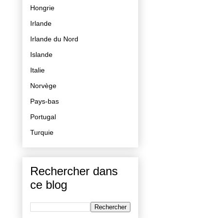
Hongrie
Irlande
Irlande du Nord
Islande
Italie
Norvège
Pays-bas
Portugal
Turquie
Rechercher dans
ce blog