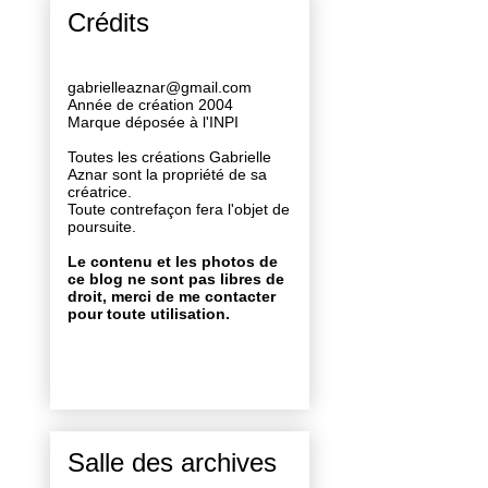
Crédits
gabrielleaznar@gmail.com
Année de création 2004
Marque déposée à l'INPI
Toutes les créations Gabrielle
Aznar sont la propriété de sa
créatrice.
Toute contrefaçon fera l'objet de
poursuite.
Le contenu et les photos de
ce blog ne sont pas libres de
droit, merci de me contacter
pour toute utilisation.
Salle des archives