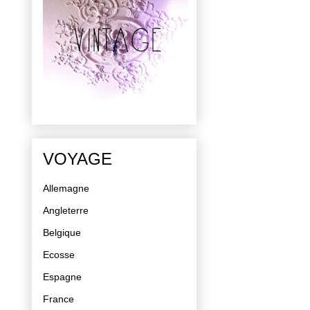
VOYAGE
Allemagne
Angleterre
Belgique
Ecosse
Espagne
France