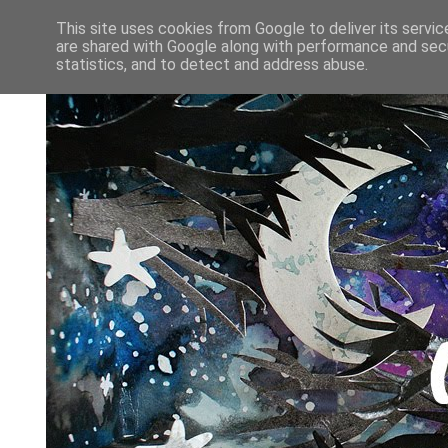
This site uses cookies from Google to deliver its servic
are shared with Google along with performance and secu
statistics, and to detect and address abuse.