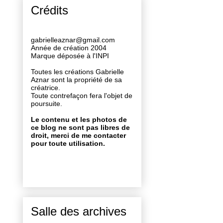
Crédits
gabrielleaznar@gmail.com
Année de création 2004
Marque déposée à l'INPI
Toutes les créations Gabrielle
Aznar sont la propriété de sa
créatrice.
Toute contrefaçon fera l'objet de
poursuite.
Le contenu et les photos de
ce blog ne sont pas libres de
droit, merci de me contacter
pour toute utilisation.
Salle des archives