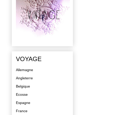
VOYAGE
Allemagne
Angleterre
Belgique
Ecosse
Espagne
France