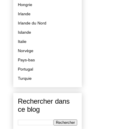
Hongrie
Irlande
Irlande du Nord
Islande
Italie
Norvège
Pays-bas
Portugal
Turquie
Rechercher dans
ce blog