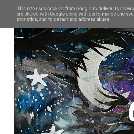
This site uses cookies from Google to deliver its servic
are shared with Google along with performance and secu
statistics, and to detect and address abuse.