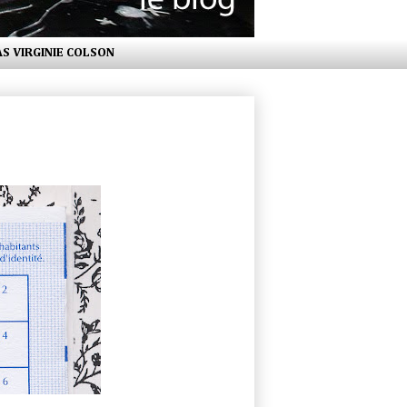
AS VIRGINIE COLSON