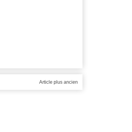
Article plus ancien