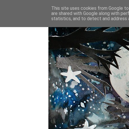
This site uses cookies from Google to 
are shared with Google along with per
statistics, and to detect and address 