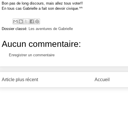
Bon pas de long discours, mais allez tous voter!!
En tous cas Gabrielle a fait son devoir civique.^^
Dossier classé:
Les aventures de Gabrielle
Aucun commentaire:
Enregistrer un commentaire
Article plus récent
Accueil