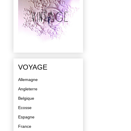
VOYAGE
Allemagne
Angleterre
Belgique
Ecosse
Espagne
France