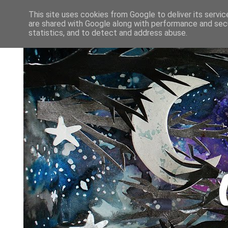
This site uses cookies from Google to deliver its servic
are shared with Google along with performance and secu
statistics, and to detect and address abuse.