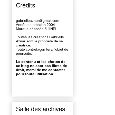
Crédits
gabrielleaznar@gmail.com
Année de création 2004
Marque déposée à l'INPI
Toutes les créations Gabrielle
Aznar sont la propriété de sa
créatrice.
Toute contrefaçon fera l'objet de
poursuite.
Le contenu et les photos de
ce blog ne sont pas libres de
droit, merci de me contacter
pour toute utilisation.
Salle des archives