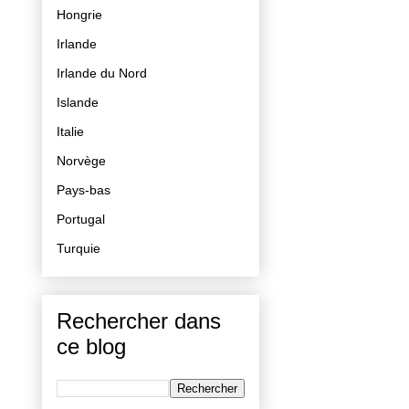
Hongrie
Irlande
Irlande du Nord
Islande
Italie
Norvège
Pays-bas
Portugal
Turquie
Rechercher dans
ce blog