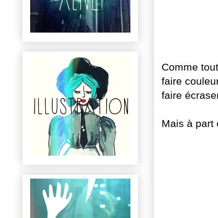
Comme tout 
faire couleu
faire écrase
Mais à part 