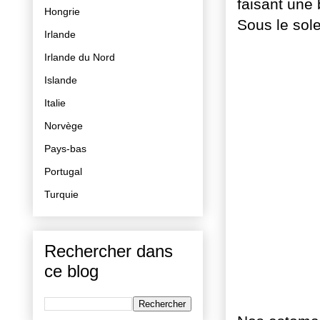
faisant une
Hongrie
Sous le sole
Irlande
Irlande du Nord
Islande
Italie
Norvège
Pays-bas
Portugal
Turquie
Rechercher dans
ce blog