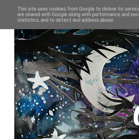
This site uses cookies from Google to deliver its servic
are shared with Google along with performance and secu
statistics, and to detect and address abuse.