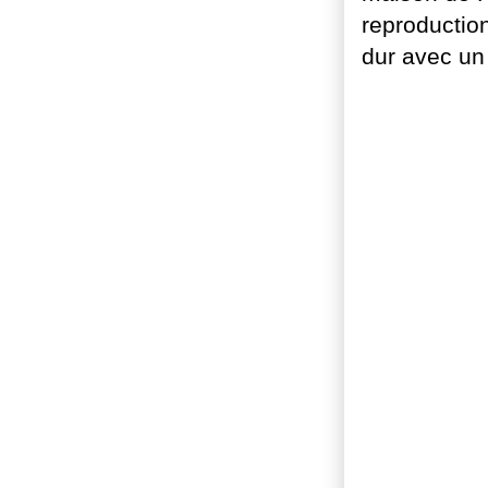
reproductio
dur avec un