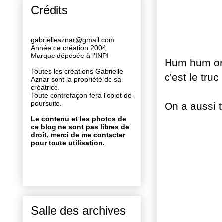
Crédits
gabrielleaznar@gmail.com
Année de création 2004
Marque déposée à l'INPI
Hum hum on 
Toutes les créations Gabrielle
c'est le truc
Aznar sont la propriété de sa
créatrice.
Toute contrefaçon fera l'objet de
poursuite.
On a aussi t
Le contenu et les photos de
ce blog ne sont pas libres de
droit, merci de me contacter
pour toute utilisation.
Salle des archives