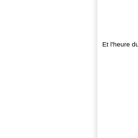
Et l'heure 