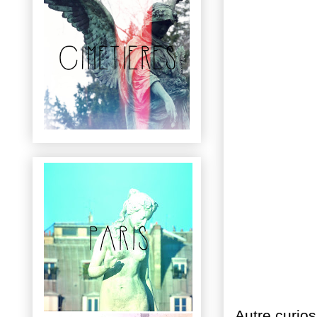
Autre curio