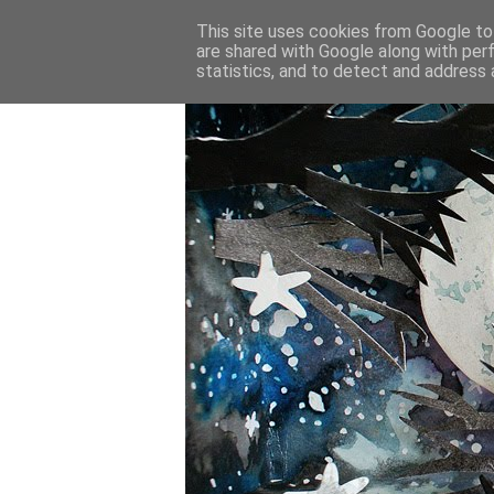
This site uses cookies from Google to 
are shared with Google along with per
statistics, and to detect and address 