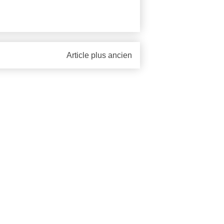
Article plus ancien