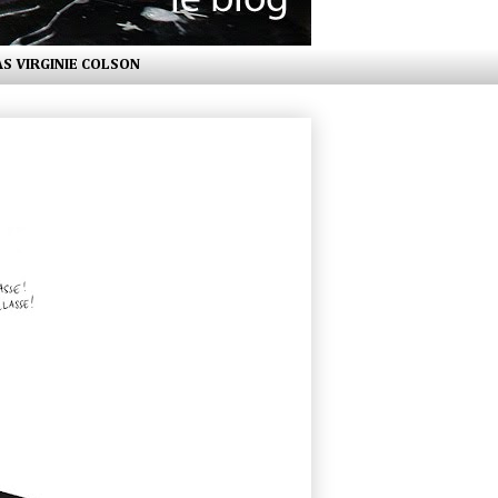
AS VIRGINIE COLSON