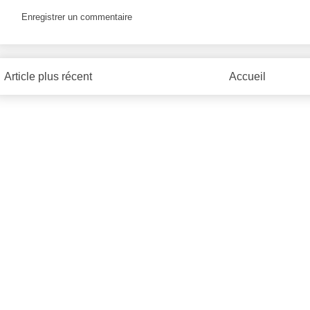
Enregistrer un commentaire
Article plus récent
Accueil