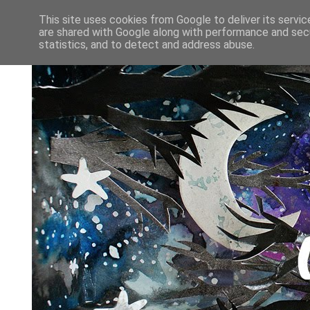
This site uses cookies from Google to deliver its servic
are shared with Google along with performance and secu
statistics, and to detect and address abuse.