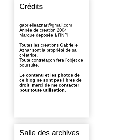
Crédits
gabrielleaznar@gmail.com
Année de création 2004
Marque déposée à l'INPI
Toutes les créations Gabrielle
Aznar sont la propriété de sa
créatrice.
Toute contrefaçon fera l'objet de
poursuite.
Le contenu et les photos de
ce blog ne sont pas libres de
droit, merci de me contacter
pour toute utilisation.
Salle des archives