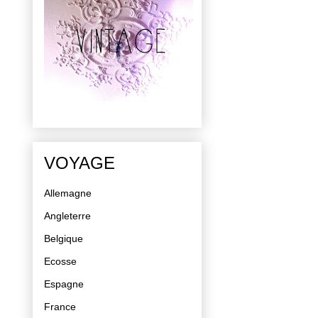
VOYAGE
Allemagne
Angleterre
Belgique
Ecosse
Espagne
France