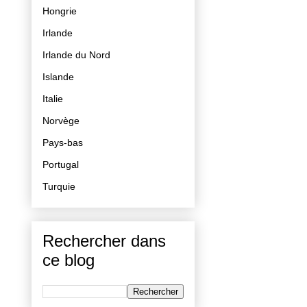
Hongrie
Irlande
Irlande du Nord
Islande
Italie
Norvège
Pays-bas
Portugal
Turquie
Rechercher dans
ce blog