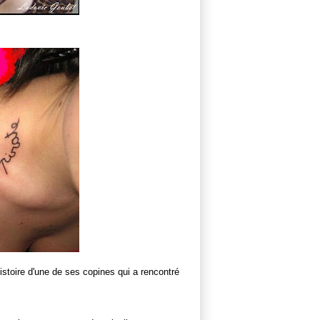
stoire d'une de ses copines qui a rencontré