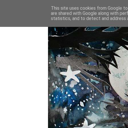
This site uses cookies from Google to 
are shared with Google along with per
statistics, and to detect and address 