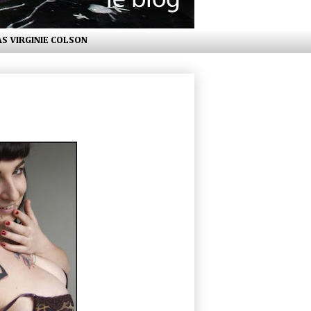
AS VIRGINIE COLSON