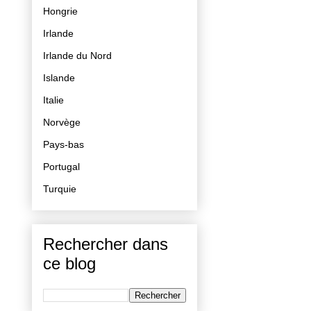
Hongrie
Irlande
Irlande du Nord
Islande
Italie
Norvège
Pays-bas
Portugal
Turquie
Rechercher dans
ce blog