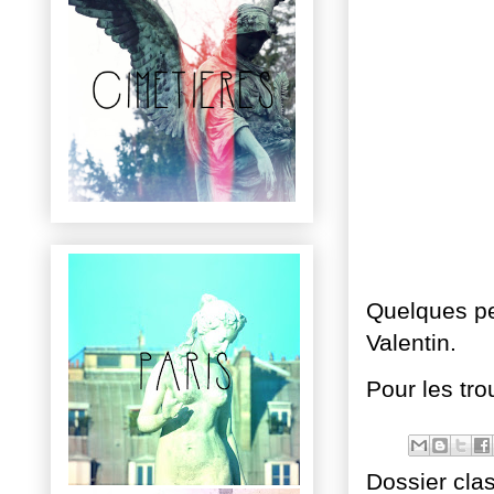
Quelques pet
Valentin.
Pour les tro
Dossier cla