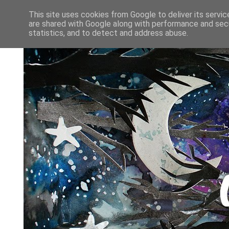
This site uses cookies from Google to deliver its servic
are shared with Google along with performance and secu
statistics, and to detect and address abuse.