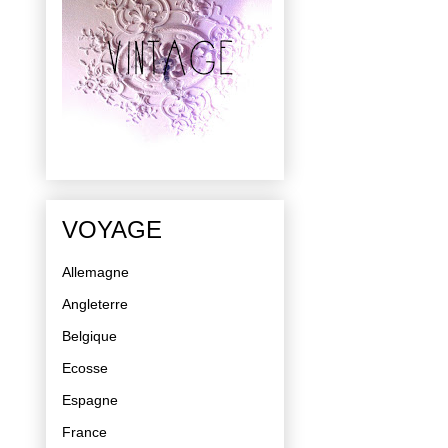
VOYAGE
Allemagne
Angleterre
Belgique
Ecosse
Espagne
France