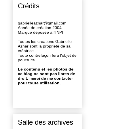
Crédits
gabrielleaznar@gmail.com
Année de création 2004
Marque déposée à l'INPI
Toutes les créations Gabrielle
Aznar sont la propriété de sa
créatrice.
Toute contrefaçon fera l'objet de
poursuite.
Le contenu et les photos de
ce blog ne sont pas libres de
droit, merci de me contacter
pour toute utilisation.
Salle des archives