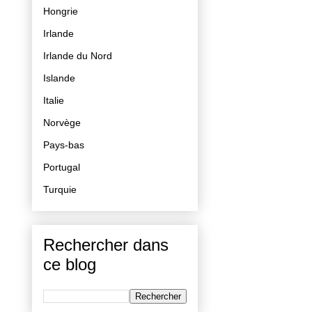
Hongrie
Irlande
Irlande du Nord
Islande
Italie
Norvège
Pays-bas
Portugal
Turquie
Rechercher dans
ce blog