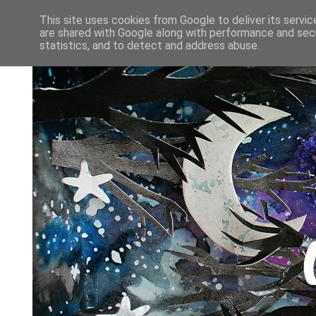
This site uses cookies from Google to deliver its servic
are shared with Google along with performance and secu
statistics, and to detect and address abuse.