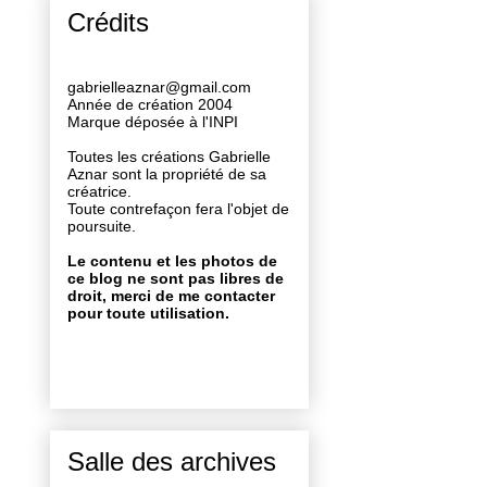
Crédits
gabrielleaznar@gmail.com
Année de création 2004
Marque déposée à l'INPI
Toutes les créations Gabrielle
Aznar sont la propriété de sa
créatrice.
Toute contrefaçon fera l'objet de
poursuite.
Le contenu et les photos de
ce blog ne sont pas libres de
droit, merci de me contacter
pour toute utilisation.
Salle des archives