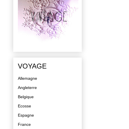
VOYAGE
Allemagne
Angleterre
Belgique
Ecosse
Espagne
France