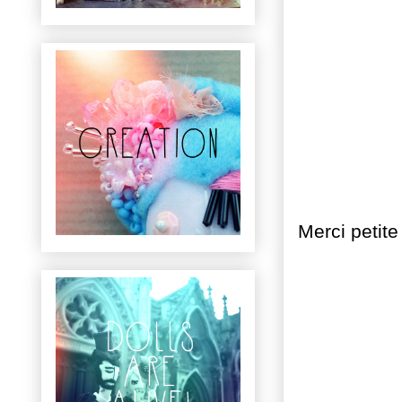
Merci petite