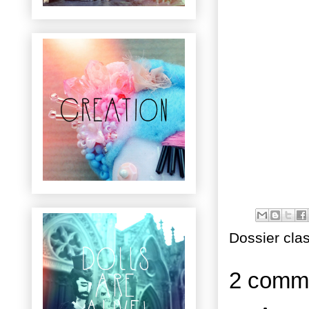
Dossier cla
2 comme