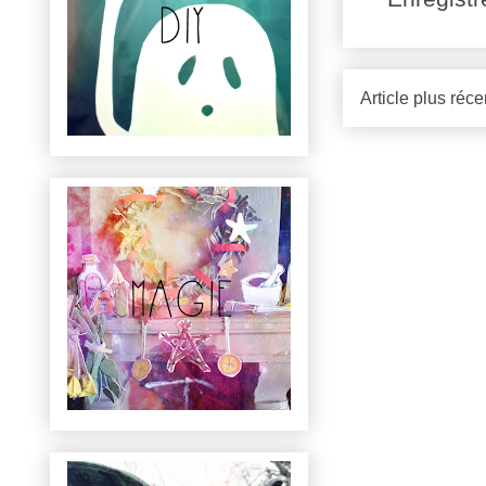
Article plus réce