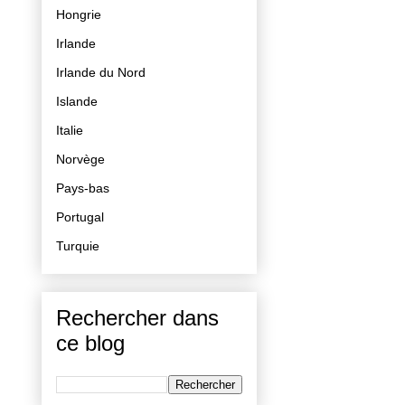
Hongrie
Irlande
Irlande du Nord
Islande
Italie
Norvège
Pays-bas
Portugal
Turquie
Rechercher dans
ce blog