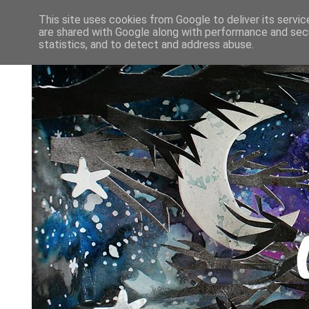
This site uses cookies from Google to deliver its servic
are shared with Google along with performance and secu
statistics, and to detect and address abuse.