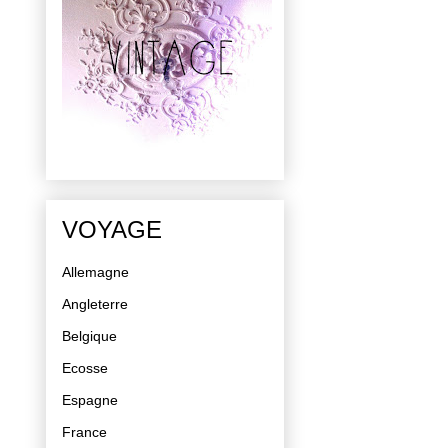
VOYAGE
Allemagne
Angleterre
Belgique
Ecosse
Espagne
France