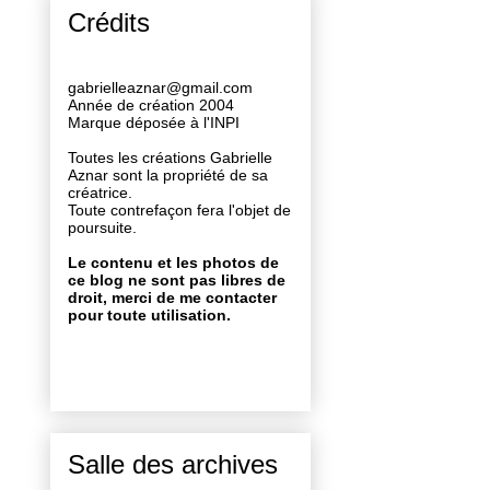
Crédits
gabrielleaznar@gmail.com
Année de création 2004
Marque déposée à l'INPI
Toutes les créations Gabrielle
Aznar sont la propriété de sa
créatrice.
Toute contrefaçon fera l'objet de
poursuite.
Le contenu et les photos de
ce blog ne sont pas libres de
droit, merci de me contacter
pour toute utilisation.
Salle des archives