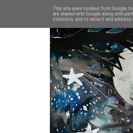
This site uses cookies from Google to 
are shared with Google along with per
statistics, and to detect and address 