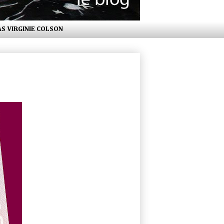
AS VIRGINIE COLSON