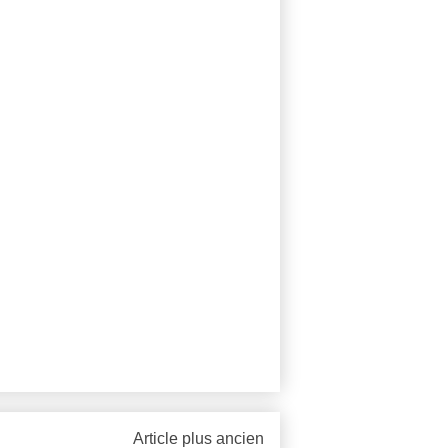
Article plus ancien