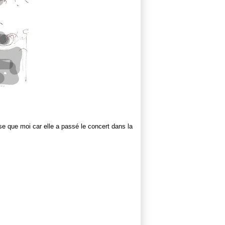
se que moi car elle a passé le concert dans la