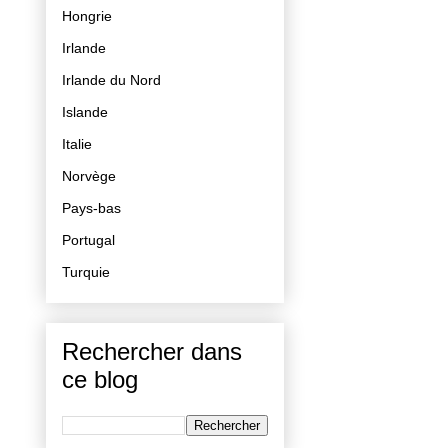
Hongrie
Irlande
Irlande du Nord
Islande
Italie
Norvège
Pays-bas
Portugal
Turquie
Rechercher dans
ce blog