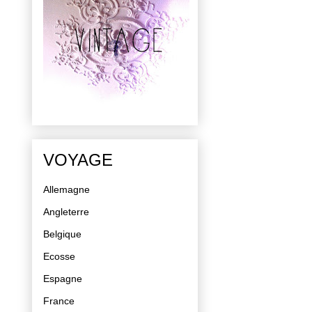
VOYAGE
Allemagne
Angleterre
Belgique
Ecosse
Espagne
France