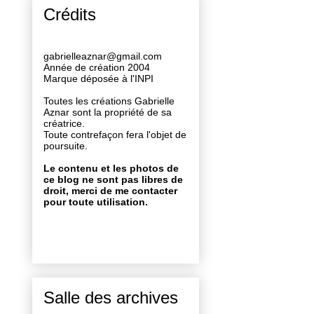
Crédits
gabrielleaznar@gmail.com
Année de création 2004
Marque déposée à l'INPI
Toutes les créations Gabrielle
Aznar sont la propriété de sa
créatrice.
Toute contrefaçon fera l'objet de
poursuite.
Le contenu et les photos de
ce blog ne sont pas libres de
droit, merci de me contacter
pour toute utilisation.
Salle des archives