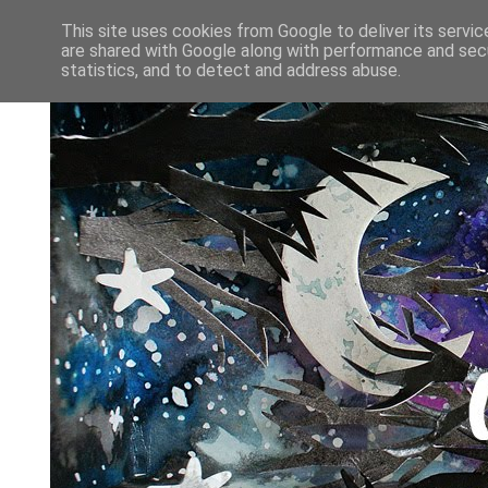
This site uses cookies from Google to deliver its servic
are shared with Google along with performance and secu
statistics, and to detect and address abuse.