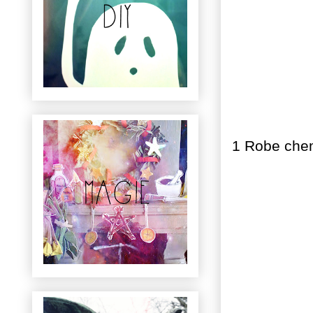
1 Robe chem