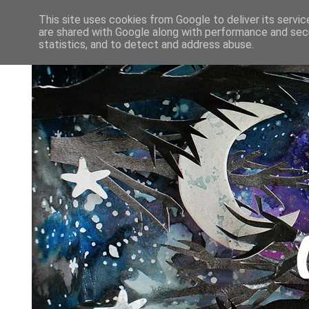
This site uses cookies from Google to deliver its servic
are shared with Google along with performance and secu
statistics, and to detect and address abuse.