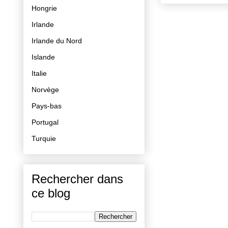
Hongrie
Irlande
Irlande du Nord
Islande
Italie
Norvège
Pays-bas
Portugal
Turquie
Rechercher dans
ce blog