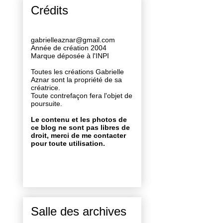
Crédits
gabrielleaznar@gmail.com
Année de création 2004
Marque déposée à l'INPI
Toutes les créations Gabrielle
Aznar sont la propriété de sa
créatrice.
Toute contrefaçon fera l'objet de
poursuite.
Le contenu et les photos de
ce blog ne sont pas libres de
droit, merci de me contacter
pour toute utilisation.
Salle des archives