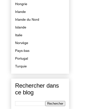
Hongrie
Irlande
Irlande du Nord
Islande
Italie
Norvège
Pays-bas
Portugal
Turquie
Rechercher dans
ce blog