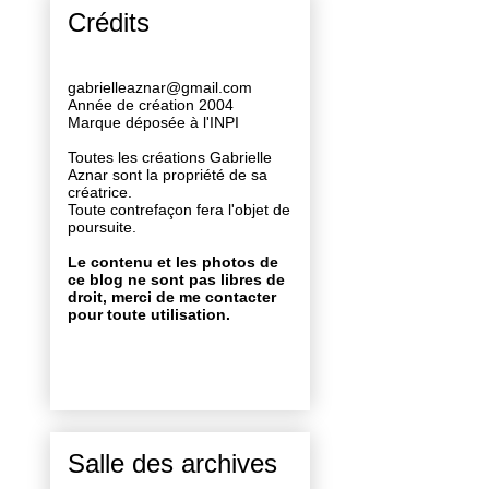
Crédits
gabrielleaznar@gmail.com
Année de création 2004
Marque déposée à l'INPI
Toutes les créations Gabrielle
Aznar sont la propriété de sa
créatrice.
Toute contrefaçon fera l'objet de
poursuite.
Le contenu et les photos de
ce blog ne sont pas libres de
droit, merci de me contacter
pour toute utilisation.
Salle des archives