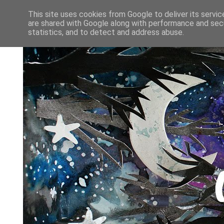
This site uses cookies from Google to deliver its servic
are shared with Google along with performance and secu
statistics, and to detect and address abuse.