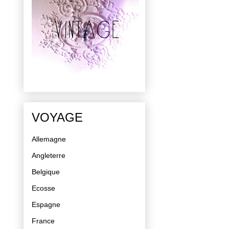
VOYAGE
Allemagne
Angleterre
Belgique
Ecosse
Espagne
France