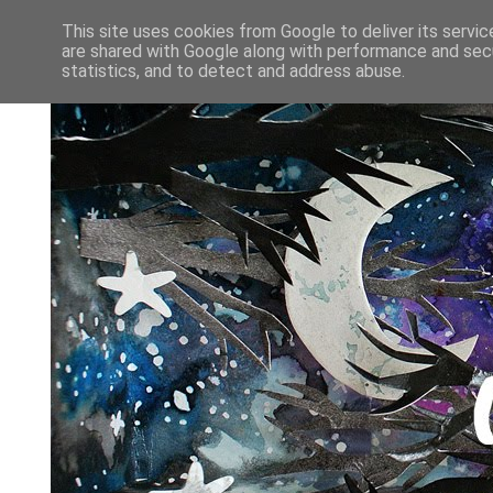
This site uses cookies from Google to deliver its servic
are shared with Google along with performance and secu
statistics, and to detect and address abuse.