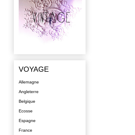
VOYAGE
Allemagne
Angleterre
Belgique
Ecosse
Espagne
France