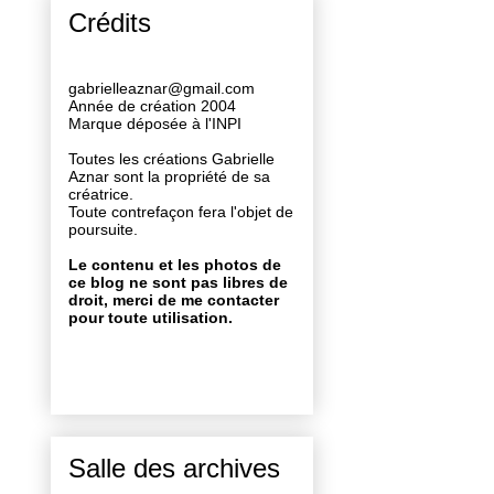
Crédits
gabrielleaznar@gmail.com
Année de création 2004
Marque déposée à l'INPI
Toutes les créations Gabrielle
Aznar sont la propriété de sa
créatrice.
Toute contrefaçon fera l'objet de
poursuite.
Le contenu et les photos de
ce blog ne sont pas libres de
droit, merci de me contacter
pour toute utilisation.
Salle des archives