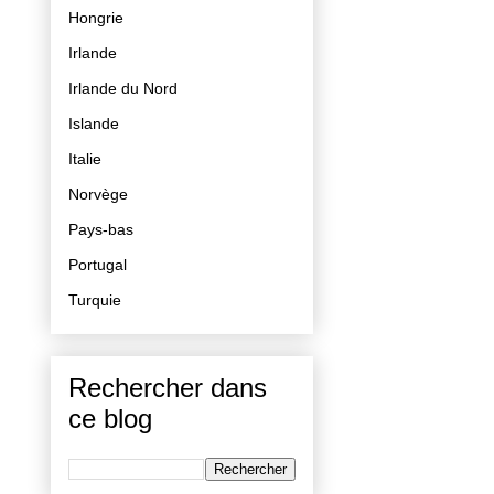
Hongrie
Irlande
Irlande du Nord
Islande
Italie
Norvège
Pays-bas
Portugal
Turquie
Rechercher dans
ce blog