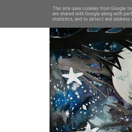
This site uses cookies from Google to 
are shared with Google along with per
statistics, and to detect and address 