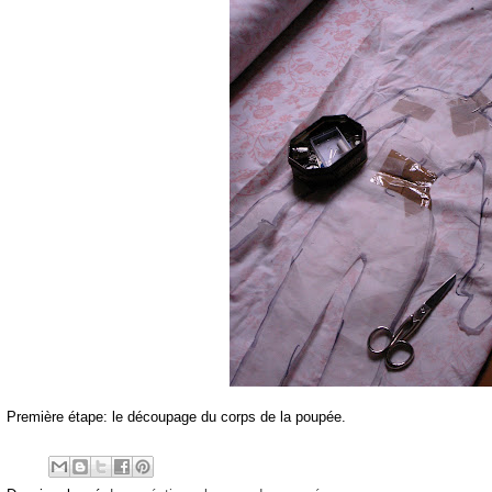
Première étape: le découpage du corps de la poupée.