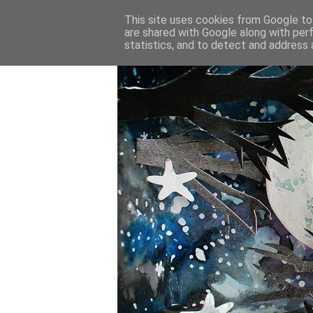
This site uses cookies from Google to 
are shared with Google along with per
statistics, and to detect and address 