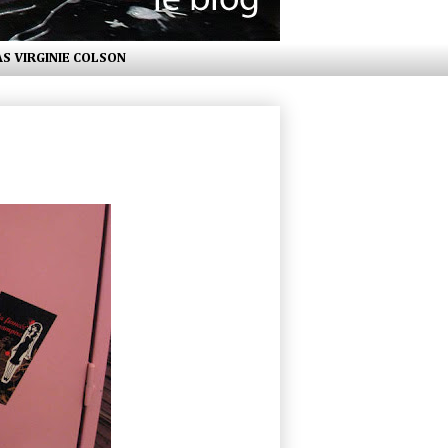
AS VIRGINIE COLSON