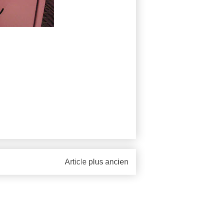
Article plus ancien