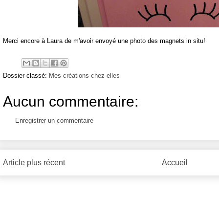
Merci encore à Laura de m'avoir envoyé une photo des magnets in situ!
Dossier classé:
Mes créations chez elles
Aucun commentaire:
Enregistrer un commentaire
Article plus récent
Accueil