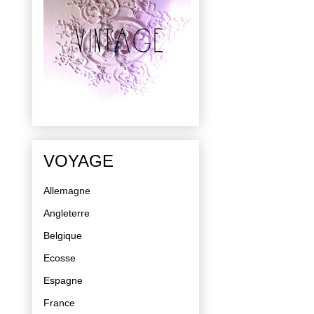
VOYAGE
Allemagne
Angleterre
Belgique
Ecosse
Espagne
France