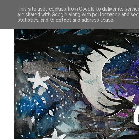
This site uses cookies from Google to deliver its servic
are shared with Google along with performance and secu
statistics, and to detect and address abuse.