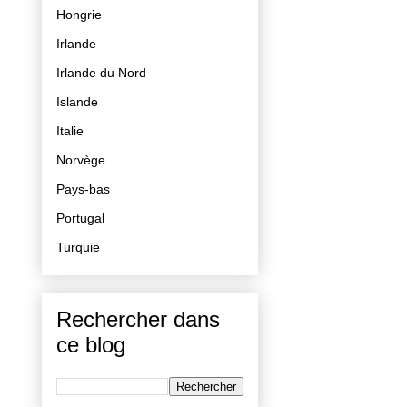
Hongrie
Irlande
Irlande du Nord
Islande
Italie
Norvège
Pays-bas
Portugal
Turquie
Rechercher dans
ce blog