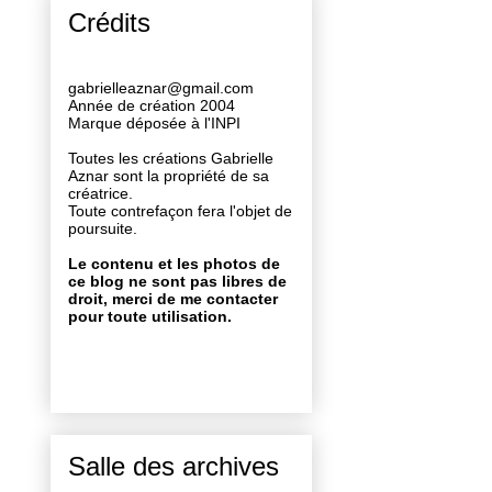
Crédits
gabrielleaznar@gmail.com
Année de création 2004
Marque déposée à l'INPI
Toutes les créations Gabrielle
Aznar sont la propriété de sa
créatrice.
Toute contrefaçon fera l'objet de
poursuite.
Le contenu et les photos de
ce blog ne sont pas libres de
droit, merci de me contacter
pour toute utilisation.
Salle des archives