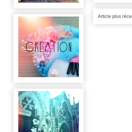
Article plus réce