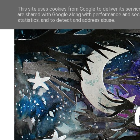
This site uses cookies from Google to deliver its servic
are shared with Google along with performance and secu
statistics, and to detect and address abuse.