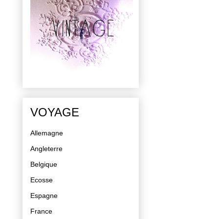
VOYAGE
Allemagne
Angleterre
Belgique
Ecosse
Espagne
France