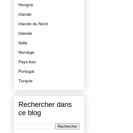
Hongrie
Irlande
Irlande du Nord
Islande
Italie
Norvège
Pays-bas
Portugal
Turquie
Rechercher dans
ce blog