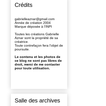
Crédits
gabrielleaznar@gmail.com
Année de création 2004
Marque déposée à l'INPI
Toutes les créations Gabrielle
Aznar sont la propriété de sa
créatrice.
Toute contrefaçon fera l'objet de
poursuite.
Le contenu et les photos de
ce blog ne sont pas libres de
droit, merci de me contacter
pour toute utilisation.
Salle des archives