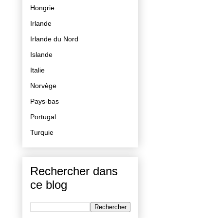
Hongrie
Irlande
Irlande du Nord
Islande
Italie
Norvège
Pays-bas
Portugal
Turquie
Rechercher dans
ce blog