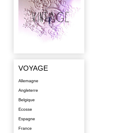
VOYAGE
Allemagne
Angleterre
Belgique
Ecosse
Espagne
France