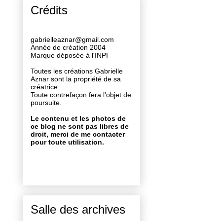
Crédits
gabrielleaznar@gmail.com
Année de création 2004
Marque déposée à l'INPI
Toutes les créations Gabrielle
Aznar sont la propriété de sa
créatrice.
Toute contrefaçon fera l'objet de
poursuite.
Le contenu et les photos de
ce blog ne sont pas libres de
droit, merci de me contacter
pour toute utilisation.
Salle des archives