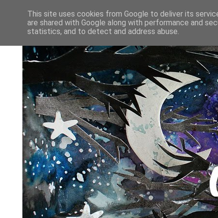
This site uses cookies from Google to deliver its servic
are shared with Google along with performance and secu
statistics, and to detect and address abuse.