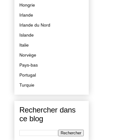
Hongrie
Irlande
Irlande du Nord
Islande
Italie
Norvège
Pays-bas
Portugal
Turquie
Rechercher dans
ce blog