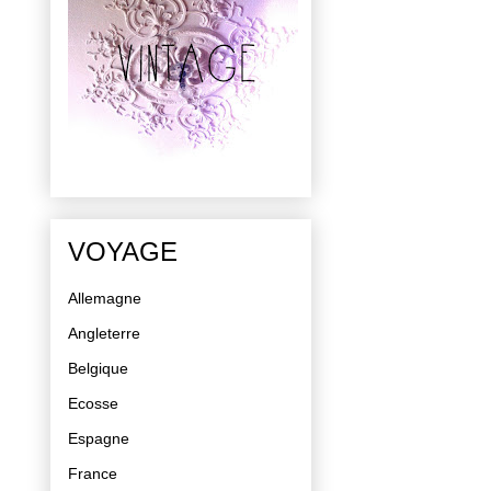
VOYAGE
Allemagne
Angleterre
Belgique
Ecosse
Espagne
France