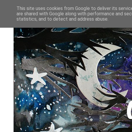
This site uses cookies from Google to deliver its servic
are shared with Google along with performance and secu
statistics, and to detect and address abuse.