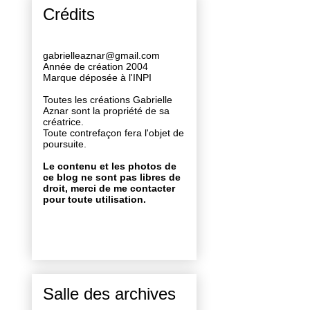
Crédits
gabrielleaznar@gmail.com
Année de création 2004
Marque déposée à l'INPI
Toutes les créations Gabrielle
Aznar sont la propriété de sa
créatrice.
Toute contrefaçon fera l'objet de
poursuite.
Le contenu et les photos de
ce blog ne sont pas libres de
droit, merci de me contacter
pour toute utilisation.
Salle des archives