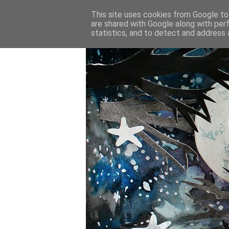
This site uses cookies from Google to 
are shared with Google along with per
statistics, and to detect and address 