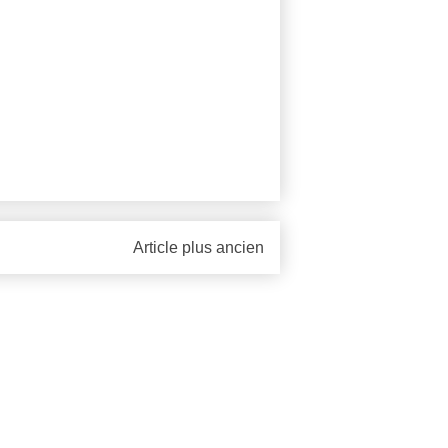
Article plus ancien