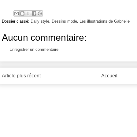
Dossier classé:
Daily style
,
Dessins mode
,
Les illustrations de Gabrielle
Aucun commentaire:
Enregistrer un commentaire
Article plus récent
Accueil