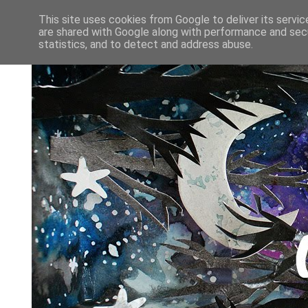
This site uses cookies from Google to deliver its servic
are shared with Google along with performance and secu
statistics, and to detect and address abuse.