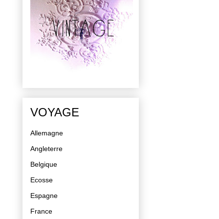
VOYAGE
Allemagne
Angleterre
Belgique
Ecosse
Espagne
France