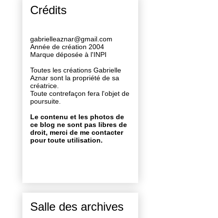
Crédits
gabrielleaznar@gmail.com
Année de création 2004
Marque déposée à l'INPI
Toutes les créations Gabrielle
Aznar sont la propriété de sa
créatrice.
Toute contrefaçon fera l'objet de
poursuite.
Le contenu et les photos de
ce blog ne sont pas libres de
droit, merci de me contacter
pour toute utilisation.
Salle des archives