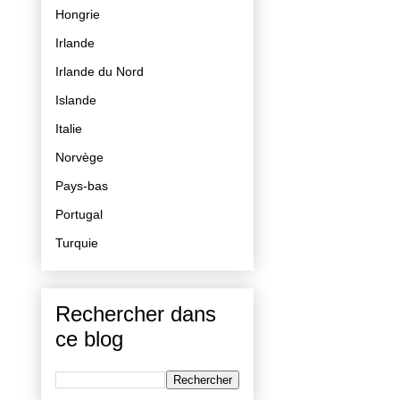
Hongrie
Irlande
Irlande du Nord
Islande
Italie
Norvège
Pays-bas
Portugal
Turquie
Rechercher dans
ce blog