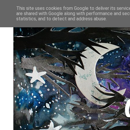
This site uses cookies from Google to deliver its servic
are shared with Google along with performance and secu
statistics, and to detect and address abuse.