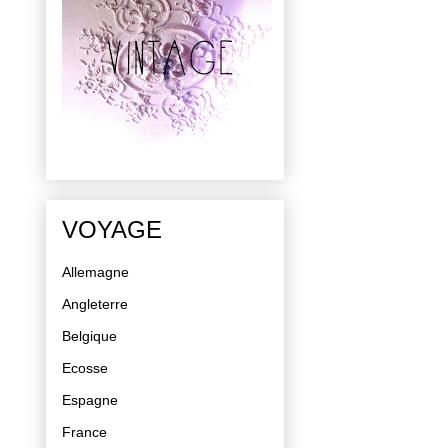
VOYAGE
Allemagne
Angleterre
Belgique
Ecosse
Espagne
France