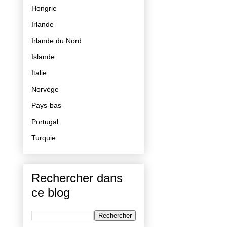
Hongrie
Irlande
Irlande du Nord
Islande
Italie
Norvège
Pays-bas
Portugal
Turquie
Rechercher dans
ce blog