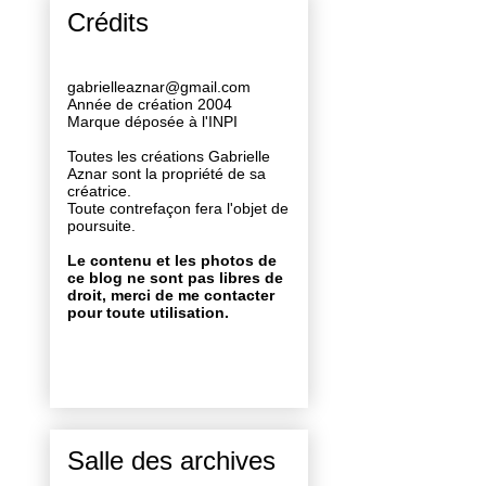
Crédits
gabrielleaznar@gmail.com
Année de création 2004
Marque déposée à l'INPI
Toutes les créations Gabrielle
Aznar sont la propriété de sa
créatrice.
Toute contrefaçon fera l'objet de
poursuite.
Le contenu et les photos de
ce blog ne sont pas libres de
droit, merci de me contacter
pour toute utilisation.
Salle des archives