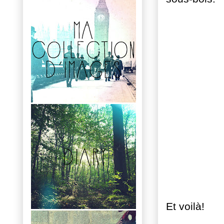
Et voilà!