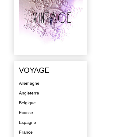
VOYAGE
Allemagne
Angleterre
Belgique
Ecosse
Espagne
France