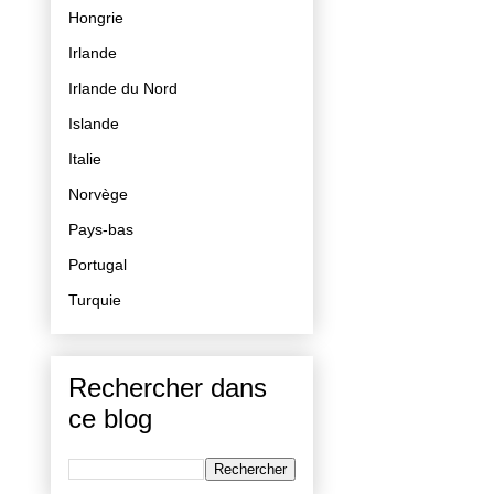
Hongrie
Irlande
Irlande du Nord
Islande
Italie
Norvège
Pays-bas
Portugal
Turquie
Rechercher dans
ce blog