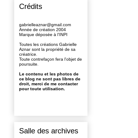
Crédits
gabrielleaznar@gmail.com
Année de création 2004
Marque déposée à l'INPI
Toutes les créations Gabrielle
Aznar sont la propriété de sa
créatrice.
Toute contrefaçon fera l'objet de
poursuite.
Le contenu et les photos de
ce blog ne sont pas libres de
droit, merci de me contacter
pour toute utilisation.
Salle des archives