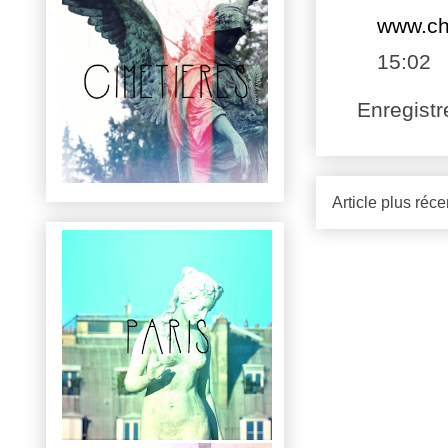
www.ch
15:02
Enregist
Article plus réce