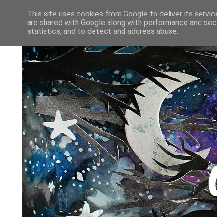
This site uses cookies from Google to deliver its servic
are shared with Google along with performance and secu
statistics, and to detect and address abuse.