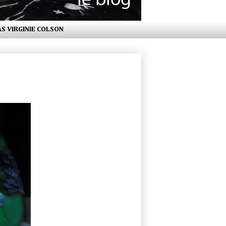
AS VIRGINIE COLSON