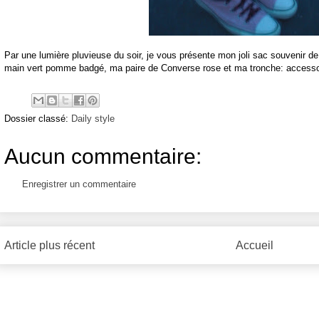
Par une lumière pluvieuse du soir, je vous présente mon joli sac souvenir 
main vert pomme badgé, ma paire de Converse rose et ma tronche: accesso
Dossier classé:
Daily style
Aucun commentaire:
Enregistrer un commentaire
Article plus récent
Accueil