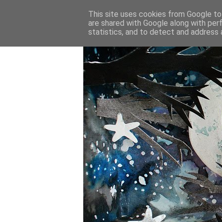
This site uses cookies from Google to 
are shared with Google along with per
statistics, and to detect and address 