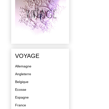
VOYAGE
Allemagne
Angleterre
Belgique
Ecosse
Espagne
France