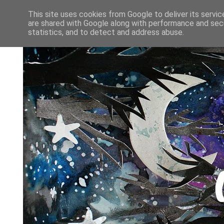
This site uses cookies from Google to deliver its servic
are shared with Google along with performance and secu
statistics, and to detect and address abuse.