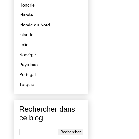
Hongrie
Irlande
Irlande du Nord
Islande
Italie
Norvège
Pays-bas
Portugal
Turquie
Rechercher dans
ce blog