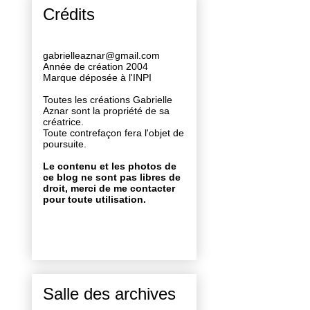
Crédits
gabrielleaznar@gmail.com
Année de création 2004
Marque déposée à l'INPI
Toutes les créations Gabrielle
Aznar sont la propriété de sa
créatrice.
Toute contrefaçon fera l'objet de
poursuite.
Le contenu et les photos de
ce blog ne sont pas libres de
droit, merci de me contacter
pour toute utilisation.
Salle des archives