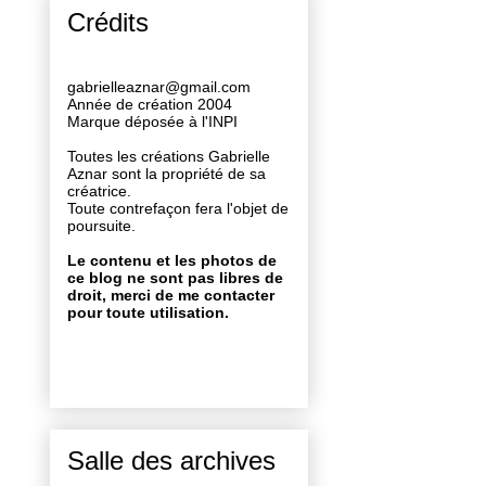
Crédits
gabrielleaznar@gmail.com
Année de création 2004
Marque déposée à l'INPI
Toutes les créations Gabrielle
Aznar sont la propriété de sa
créatrice.
Toute contrefaçon fera l'objet de
poursuite.
Le contenu et les photos de
ce blog ne sont pas libres de
droit, merci de me contacter
pour toute utilisation.
Salle des archives