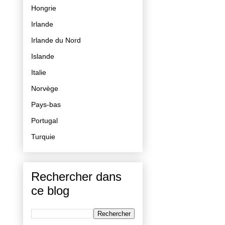
Hongrie
Irlande
Irlande du Nord
Islande
Italie
Norvège
Pays-bas
Portugal
Turquie
Rechercher dans
ce blog