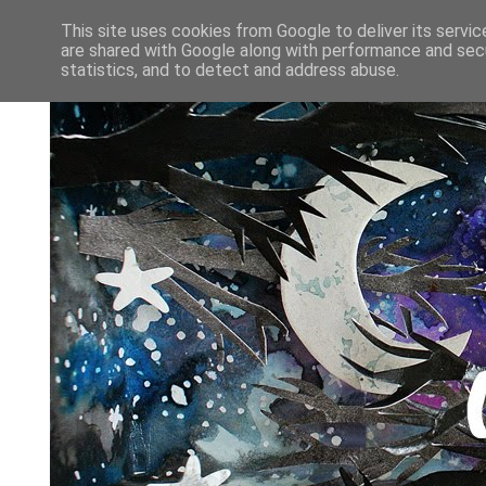
This site uses cookies from Google to deliver its servic
are shared with Google along with performance and secu
statistics, and to detect and address abuse.