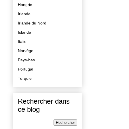
Hongrie
Irlande
Irlande du Nord
Islande
Italie
Norvège
Pays-bas
Portugal
Turquie
Rechercher dans
ce blog