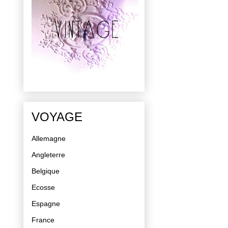
VOYAGE
Allemagne
Angleterre
Belgique
Ecosse
Espagne
France