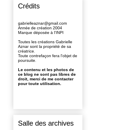
Crédits
gabrielleaznar@gmail.com
Année de création 2004
Marque déposée à l'INPI
Toutes les créations Gabrielle
Aznar sont la propriété de sa
créatrice.
Toute contrefaçon fera l'objet de
poursuite.
Le contenu et les photos de
ce blog ne sont pas libres de
droit, merci de me contacter
pour toute utilisation.
Salle des archives