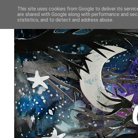
This site uses cookies from Google to deliver its servic
are shared with Google along with performance and secu
statistics, and to detect and address abuse.