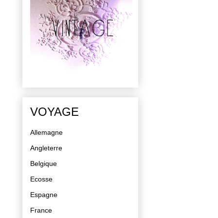
VOYAGE
Allemagne
Angleterre
Belgique
Ecosse
Espagne
France