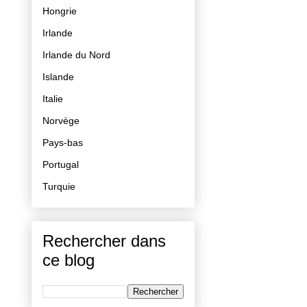
Hongrie
Irlande
Irlande du Nord
Islande
Italie
Norvège
Pays-bas
Portugal
Turquie
Rechercher dans
ce blog