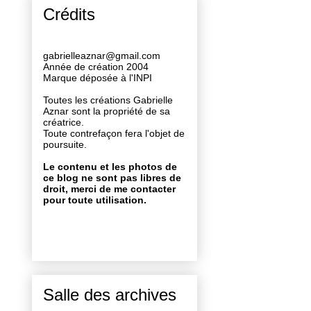
Crédits
gabrielleaznar@gmail.com
Année de création 2004
Marque déposée à l'INPI
Toutes les créations Gabrielle
Aznar sont la propriété de sa
créatrice.
Toute contrefaçon fera l'objet de
poursuite.
Le contenu et les photos de
ce blog ne sont pas libres de
droit, merci de me contacter
pour toute utilisation.
Salle des archives