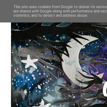
This site uses cookies from Google to deliver its servic
are shared with Google along with performance and secu
statistics, and to detect and address abuse.