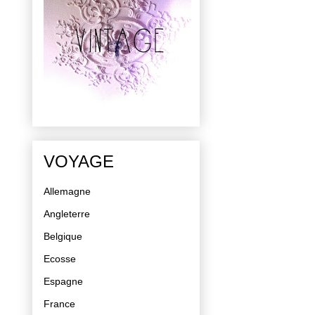
VOYAGE
Allemagne
Angleterre
Belgique
Ecosse
Espagne
France