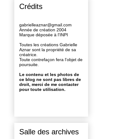
Crédits
gabrielleaznar@gmail.com
Année de création 2004
Marque déposée à l'INPI
Toutes les créations Gabrielle
Aznar sont la propriété de sa
créatrice.
Toute contrefaçon fera l'objet de
poursuite.
Le contenu et les photos de
ce blog ne sont pas libres de
droit, merci de me contacter
pour toute utilisation.
Salle des archives