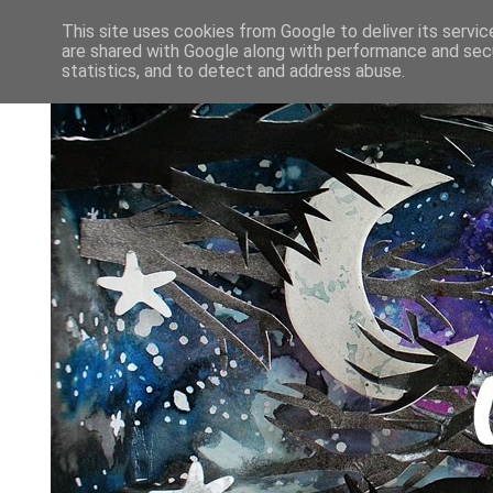
This site uses cookies from Google to deliver its servic
are shared with Google along with performance and secu
statistics, and to detect and address abuse.