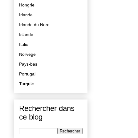
Hongrie
Irlande
Irlande du Nord
Islande
Italie
Norvège
Pays-bas
Portugal
Turquie
Rechercher dans
ce blog