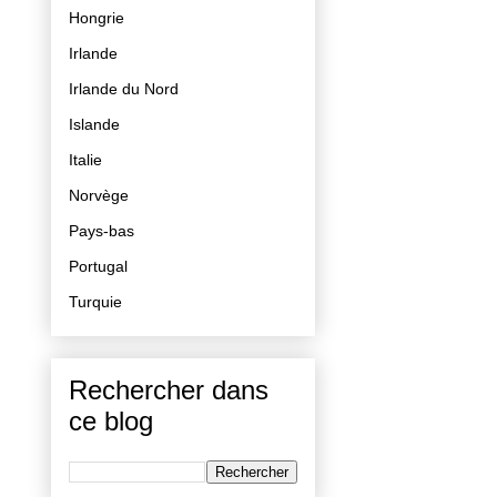
Hongrie
Irlande
Irlande du Nord
Islande
Italie
Norvège
Pays-bas
Portugal
Turquie
Rechercher dans
ce blog