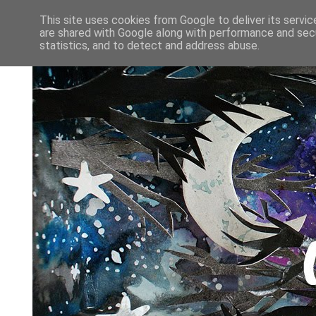
This site uses cookies from Google to deliver its servic
are shared with Google along with performance and secu
statistics, and to detect and address abuse.