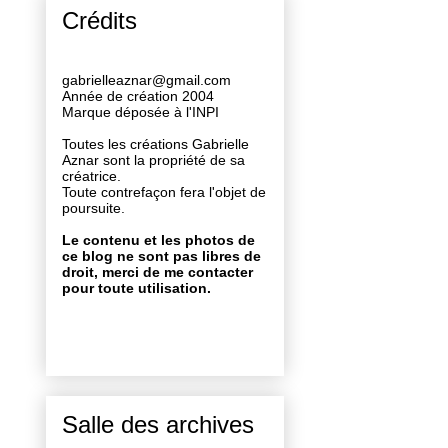
Crédits
gabrielleaznar@gmail.com
Année de création 2004
Marque déposée à l'INPI
Toutes les créations Gabrielle
Aznar sont la propriété de sa
créatrice.
Toute contrefaçon fera l'objet de
poursuite.
Le contenu et les photos de
ce blog ne sont pas libres de
droit, merci de me contacter
pour toute utilisation.
Salle des archives