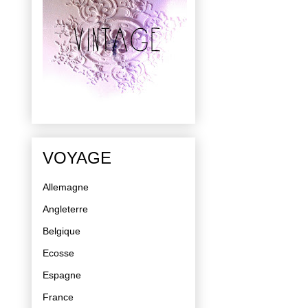
VOYAGE
Allemagne
Angleterre
Belgique
Ecosse
Espagne
France