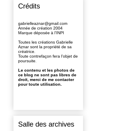
Crédits
gabrielleaznar@gmail.com
Année de création 2004
Marque déposée à l'INPI
Toutes les créations Gabrielle
Aznar sont la propriété de sa
créatrice.
Toute contrefaçon fera l'objet de
poursuite.
Le contenu et les photos de
ce blog ne sont pas libres de
droit, merci de me contacter
pour toute utilisation.
Salle des archives