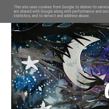
This site uses cookies from Google to deliver its servic
are shared with Google along with performance and secu
statistics, and to detect and address abuse.