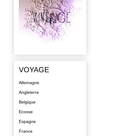
VOYAGE
Allemagne
Angleterre
Belgique
Ecosse
Espagne
France