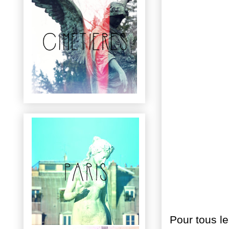
Pour tous le