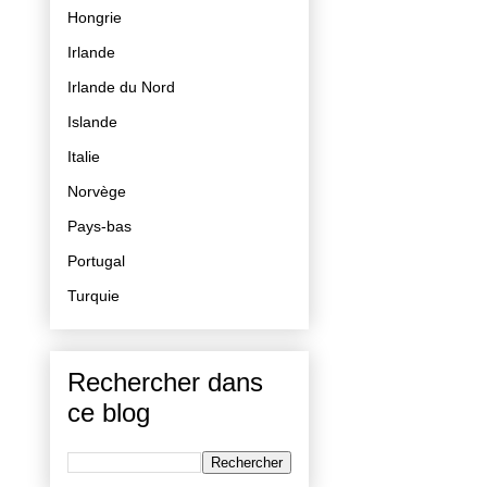
Hongrie
Irlande
Irlande du Nord
Islande
Italie
Norvège
Pays-bas
Portugal
Turquie
Rechercher dans
ce blog