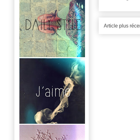
Article plus réce