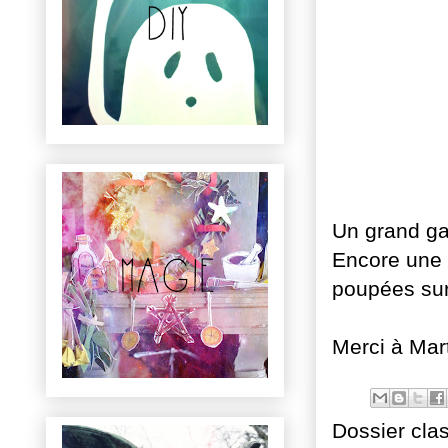
Un grand ga
Encore une 
poupées sur
Merci à Mar
Dossier cla