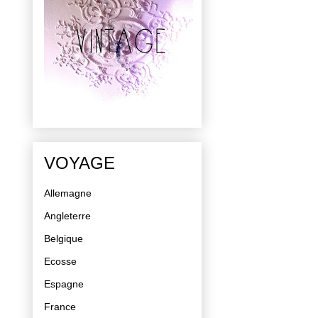
VOYAGE
Allemagne
Angleterre
Belgique
Ecosse
Espagne
France