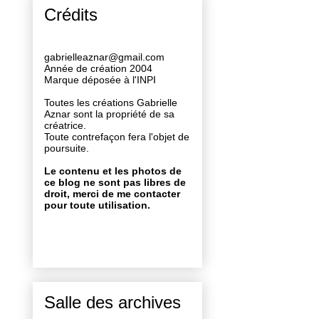
Crédits
gabrielleaznar@gmail.com
Année de création 2004
Marque déposée à l'INPI
Toutes les créations Gabrielle
Aznar sont la propriété de sa
créatrice.
Toute contrefaçon fera l'objet de
poursuite.
Le contenu et les photos de
ce blog ne sont pas libres de
droit, merci de me contacter
pour toute utilisation.
Salle des archives