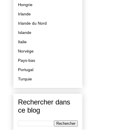
Hongrie
Irlande
Irlande du Nord
Islande
Italie
Norvège
Pays-bas
Portugal
Turquie
Rechercher dans
ce blog