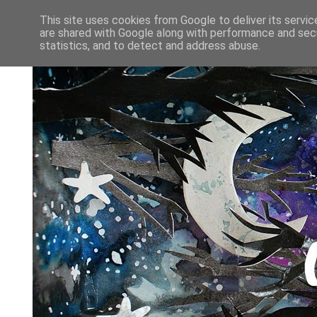
This site uses cookies from Google to deliver its servic
are shared with Google along with performance and secu
statistics, and to detect and address abuse.