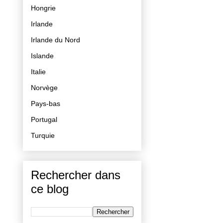
Hongrie
Irlande
Irlande du Nord
Islande
Italie
Norvège
Pays-bas
Portugal
Turquie
Rechercher dans
ce blog