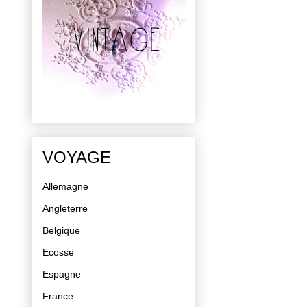
VOYAGE
Allemagne
Angleterre
Belgique
Ecosse
Espagne
France