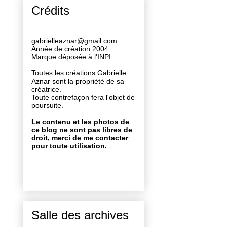
Crédits
gabrielleaznar@gmail.com
Année de création 2004
Marque déposée à l'INPI
Toutes les créations Gabrielle
Aznar sont la propriété de sa
créatrice.
Toute contrefaçon fera l'objet de
poursuite.
Le contenu et les photos de
ce blog ne sont pas libres de
droit, merci de me contacter
pour toute utilisation.
Salle des archives