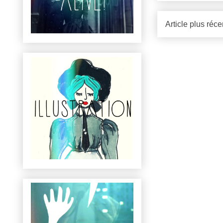
Article plus réce