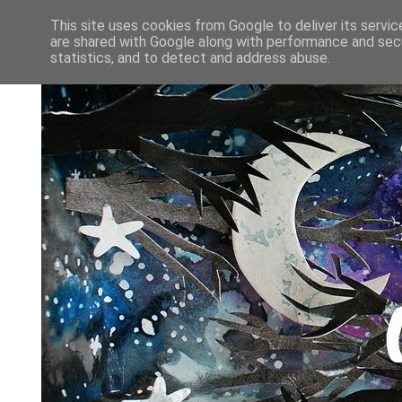
This site uses cookies from Google to deliver its servic
are shared with Google along with performance and secu
statistics, and to detect and address abuse.