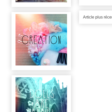
Article plus réce