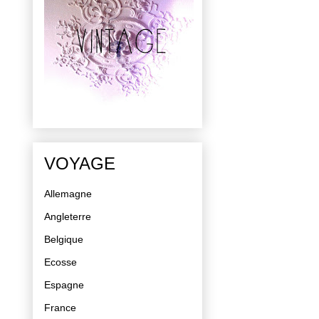
VOYAGE
Allemagne
Angleterre
Belgique
Ecosse
Espagne
France