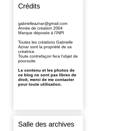
Crédits
gabrielleaznar@gmail.com
Année de création 2004
Marque déposée à l'INPI
Toutes les créations Gabrielle
Aznar sont la propriété de sa
créatrice.
Toute contrefaçon fera l'objet de
poursuite.
Le contenu et les photos de
ce blog ne sont pas libres de
droit, merci de me contacter
pour toute utilisation.
Salle des archives