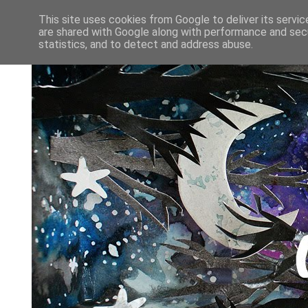
This site uses cookies from Google to deliver its servic
are shared with Google along with performance and secu
statistics, and to detect and address abuse.