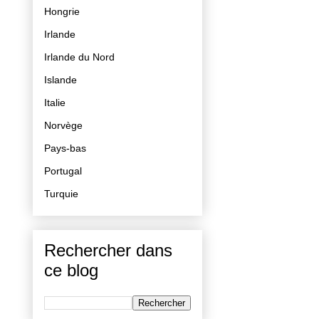
Hongrie
Irlande
Irlande du Nord
Islande
Italie
Norvège
Pays-bas
Portugal
Turquie
Rechercher dans
ce blog