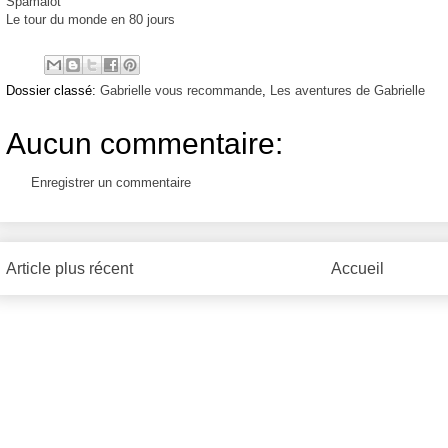
Spamalot
Le tour du monde en 80 jours
Dossier classé:
Gabrielle vous recommande
,
Les aventures de Gabrielle
Aucun commentaire:
Enregistrer un commentaire
Article plus récent
Accueil