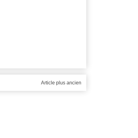
Article plus ancien