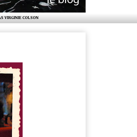
AS VIRGINIE COLSON