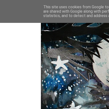
This site uses cookies from Google to 
are shared with Google along with per
statistics, and to detect and address 