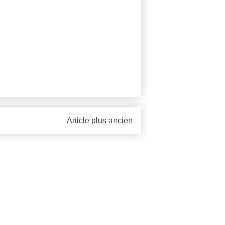
Article plus ancien