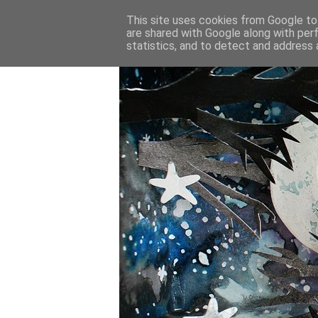
This site uses cookies from Google to 
are shared with Google along with per
statistics, and to detect and address 