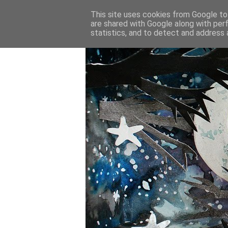
This site uses cookies from Google to 
are shared with Google along with per
statistics, and to detect and address 