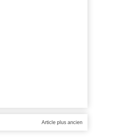
Article plus ancien