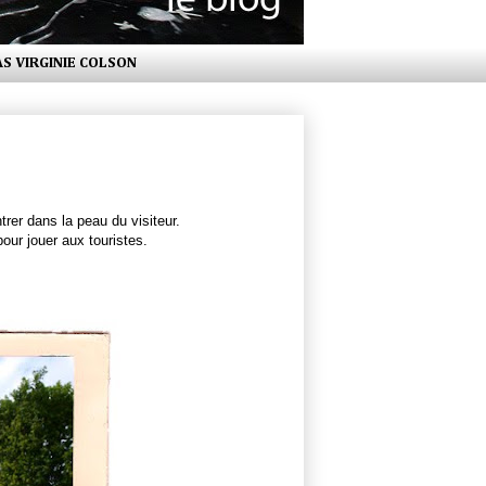
AS VIRGINIE COLSON
rer dans la peau du visiteur.
our jouer aux touristes.