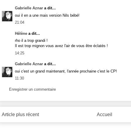
Gabrielle Aznar
a dit…
oui il en a une mais version Nils bébé!
21:04
Hélène
a dit…
rho il a trop grandi !
Il est trop mignon vous avez l'air de vous être éclatés !
14:25
Gabrielle Aznar
a dit…
oui c'est un grand maintenant, l'année prochaine c'est le CP!
11:30
Enregistrer un commentaire
Article plus récent
Accueil